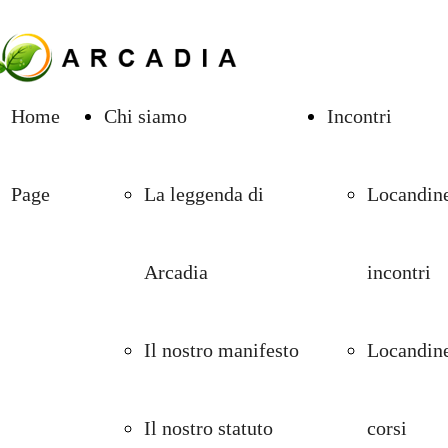
Home
Chi siamo
Incontri
Page
La leggenda di
Locandine
Arcadia
incontri
Il nostro manifesto
Locandine
Il nostro statuto
corsi