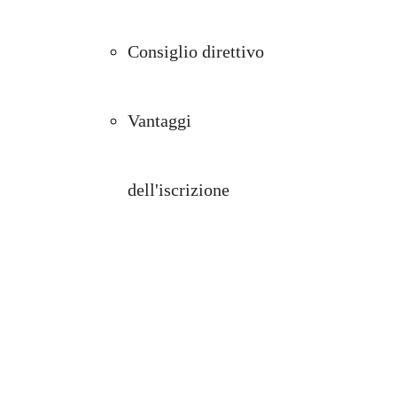
Consiglio direttivo
Vantaggi
dell'iscrizione