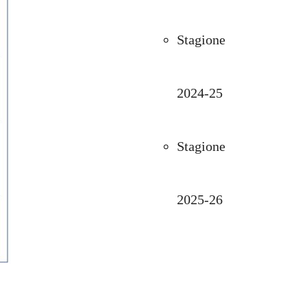
Stagione
2024-25
Stagione
2025-26